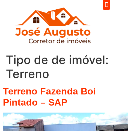
Tipo de de imóvel:
Terreno
Terreno Fazenda Boi
Pintado – SAP