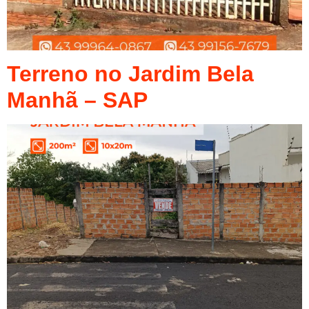
Terreno no Jardim Bela
Manhã – SAP