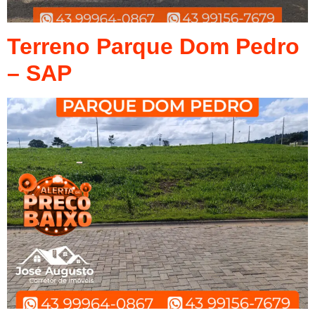
Terreno Parque Dom Pedro
– SAP