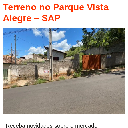
Terreno no Parque Vista
Alegre – SAP
Receba novidades sobre o mercado