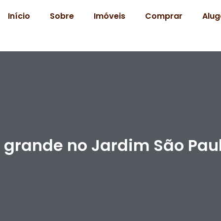
Início
Sobre
Imóveis
Comprar
Alug
 grande no Jardim São Pau