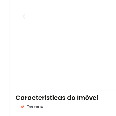
Características do Imóvel
Terreno