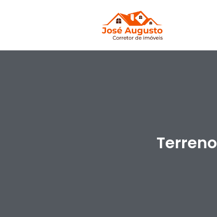
Terreno