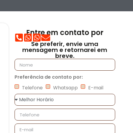
Entre em contato por
Se preferir, envie uma
mensagem e retornarei em
breve.
Preferência de contato por:
Telefone
Whatsapp
E-mail