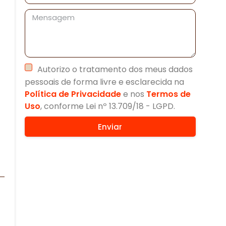
Autorizo o tratamento dos meus dados
pessoais de forma livre e esclarecida na
Política de Privacidade
e nos
Termos de
Uso
, conforme Lei nº 13.709/18 - LGPD.
Enviar