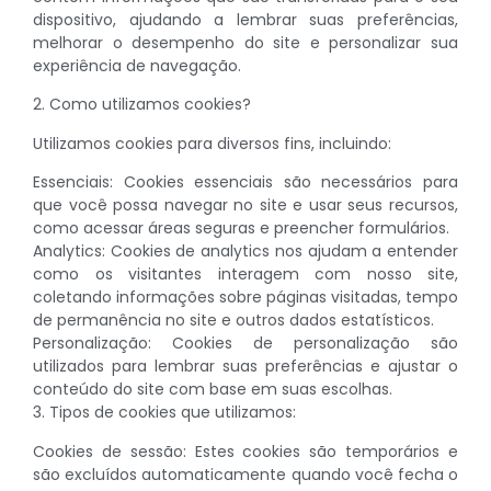
dispositivo, ajudando a lembrar suas preferências,
melhorar o desempenho do site e personalizar sua
experiência de navegação.
2. Como utilizamos cookies?
Utilizamos cookies para diversos fins, incluindo:
Essenciais: Cookies essenciais são necessários para
que você possa navegar no site e usar seus recursos,
como acessar áreas seguras e preencher formulários.
Analytics: Cookies de analytics nos ajudam a entender
como os visitantes interagem com nosso site,
coletando informações sobre páginas visitadas, tempo
de permanência no site e outros dados estatísticos.
Personalização: Cookies de personalização são
utilizados para lembrar suas preferências e ajustar o
conteúdo do site com base em suas escolhas.
3. Tipos de cookies que utilizamos:
Cookies de sessão: Estes cookies são temporários e
são excluídos automaticamente quando você fecha o