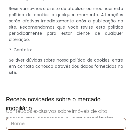
Reservamo-nos o direito de atualizar ou modificar esta
política de cookies a qualquer momento. Alterações
serão efetivas imediatamente após a publicação no
site. Recomendamos que você revise esta política
periodicamente para estar ciente de qualquer
alteração.
7. Contato:
Se tiver dúvidas sobre nossa política de cookies, entre
em contato conosco através dos dados fornecidos no
site.
Receba novidades sobre o mercado
imobiliário
Conteúdos exclusivos sobre imóveis de alto
padrão, arte, decoração, cultura e tendências.