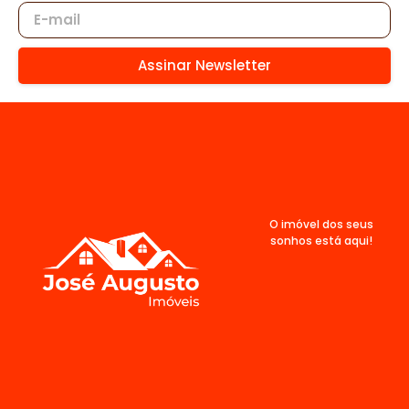
Assinar Newsletter
O imóvel dos seus
sonhos está aqui!