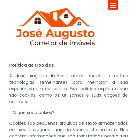
Política de Cookies
A José Augusto Imóveis utiliza cookies e outras
tecnologias semelhantes para melhorar a sua
experiência em nosso site. Esta política explica o que
são cookies, como os utilizamos e suas opções de
controle.
1. O que são cookies?
Cookies são pequenos arquivos de texto armazenados
em seu navegador quando você visita um site. Eles
contêm informações que são transferidas para o seu