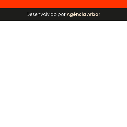
Desenvolvido por
Agência Arbor