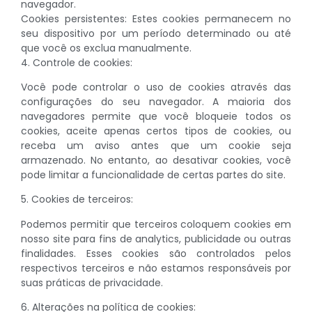
navegador.
Cookies persistentes: Estes cookies permanecem no
seu dispositivo por um período determinado ou até
que você os exclua manualmente.
4. Controle de cookies:
Você pode controlar o uso de cookies através das
configurações do seu navegador. A maioria dos
navegadores permite que você bloqueie todos os
cookies, aceite apenas certos tipos de cookies, ou
receba um aviso antes que um cookie seja
armazenado. No entanto, ao desativar cookies, você
pode limitar a funcionalidade de certas partes do site.
5. Cookies de terceiros:
Podemos permitir que terceiros coloquem cookies em
nosso site para fins de analytics, publicidade ou outras
finalidades. Esses cookies são controlados pelos
respectivos terceiros e não estamos responsáveis por
suas práticas de privacidade.
6. Alterações na política de cookies: