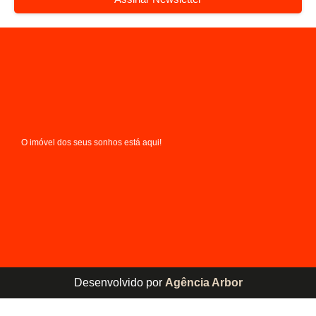
O imóvel dos seus sonhos está aqui!
Desenvolvido por
Agência Arbor