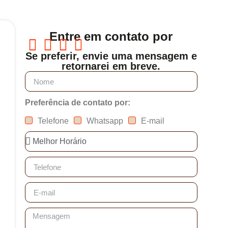
Entre em contato por
Se preferir, envie uma mensagem e
retornarei em breve.
Preferência de contato por:
Telefone
Whatsapp
E-mail