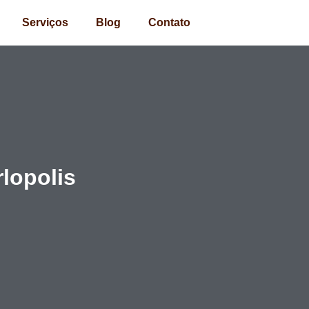
Serviços
Blog
Contato
lopolis