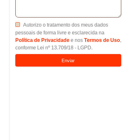
Autorizo o tratamento dos meus dados
pessoais de forma livre e esclarecida na
Política de Privacidade
e nos
Termos de Uso
,
conforme Lei nº 13.709/18 - LGPD.
Enviar