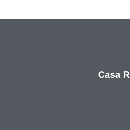
Casa R