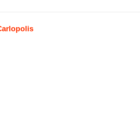
arlopolis